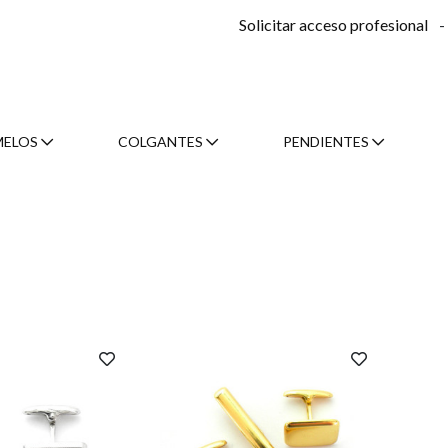
Solicitar acceso profesional
-
MELOS
COLGANTES
PENDIENTES